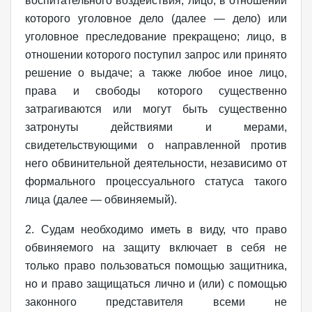
воспитательного воздействия; лицо, в отношении
которого уголовное дело (далее — дело) или
уголовное преследование прекращено; лицо, в
отношении которого поступил запрос или принято
решение о выдаче; а также любое иное лицо,
права и свободы которого существенно
затрагиваются или могут быть существенно
затронуты действиями и мерами,
свидетельствующими о направленной против
него обвинительной деятельности, независимо от
формального процессуального статуса такого
лица (далее — обвиняемый).
2. Судам необходимо иметь в виду, что право
обвиняемого на защиту включает в себя не
только право пользоваться помощью защитника,
но и право защищаться лично и (или) с помощью
законного представителя всеми не