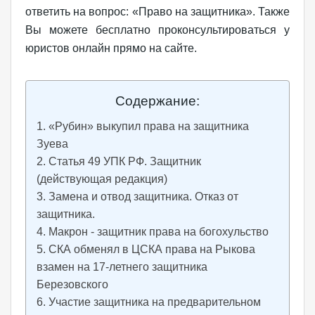
ответить на вопрос: «Право на защитника». Также
Вы можете бесплатно проконсультироваться у
юристов онлайн прямо на сайте.
Содержание:
«Рубин» выкупил права на защитника
Зуева
Статья 49 УПК РФ. Защитник
(действующая редакция)
Замена и отвод защитника. Отказ от
защитника.
Макрон - защитник права на богохульство
СКА обменял в ЦСКА права на Рыкова
взамен на 17-летнего защитника
Березовского
Участие защитника на предварительном