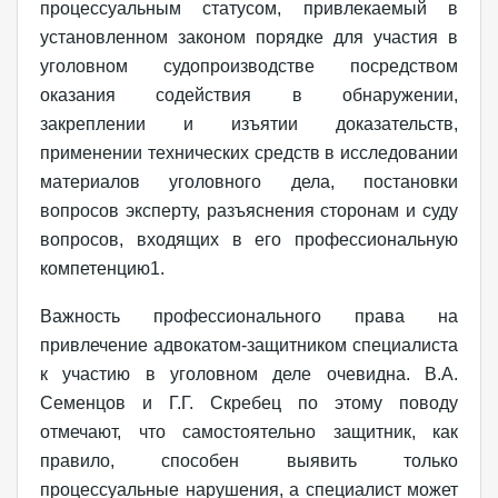
процессуальным статусом, привлекаемый в
установленном законом порядке для участия в
уголовном судопроизводстве посредством
оказания содействия в обнаружении,
закреплении и изъятии доказательств,
применении технических средств в исследовании
материалов уголовного дела, постановки
вопросов эксперту, разъяснения сторонам и суду
вопросов, входящих в его профессиональную
компетенцию1.
Важность профессионального права на
привлечение адвокатом-защитником специалиста
к участию в уголовном деле очевидна. В.А.
Семенцов и Г.Г. Скребец по этому поводу
отмечают, что самостоятельно защитник, как
правило, способен выявить только
процессуальные нарушения, а специалист может