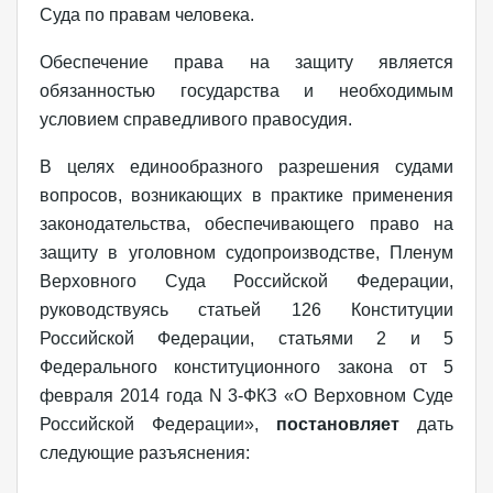
Суда по правам человека.
Обеспечение права на защиту является
обязанностью государства и необходимым
условием справедливого правосудия.
В целях единообразного разрешения судами
вопросов, возникающих в практике применения
законодательства, обеспечивающего право на
защиту в уголовном судопроизводстве, Пленум
Верховного Суда Российской Федерации,
руководствуясь статьей 126 Конституции
Российской Федерации, статьями 2 и 5
Федерального конституционного закона от 5
февраля 2014 года N 3-ФКЗ «О Верховном Суде
Российской Федерации»,
постановляет
дать
следующие разъяснения: