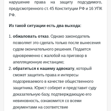
нарушение права на защиту подсудимого,
предусмотренного ст. 45 Конституции РФ и 16 УПК
РФ.
Из такой ситуации есть два выхода:
обжаловать отказ
. Однако законодатель
позволяет это сделать только после вынесения
судом окончательного решения. Подается
одновременно с жалобой на приговор в
апелляционную инстанцию;
обратиться к нашему адвокату
, который
сможет защитить права и интересы
подозреваемого в качестве общественного
защитника. Юрист соберет и представит суду
доказательную базу, подтверждающую его
невиновность, ознакомится со всеми
документами на соответствие