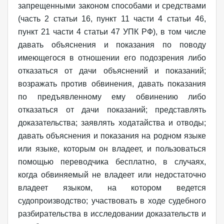
запрещенными законом способами и средствами
(часть 2 статьи 16, пункт 11 части 4 статьи 46,
пункт 21 части 4 статьи 47 УПК РФ), в том числе
давать объяснения и показания по поводу
имеющегося в отношении его подозрения либо
отказаться от дачи объяснений и показаний;
возражать против обвинения, давать показания
по предъявленному ему обвинению либо
отказаться от дачи показаний; представлять
доказательства; заявлять ходатайства и отводы;
давать объяснения и показания на родном языке
или языке, которым он владеет, и пользоваться
помощью переводчика бесплатно, в случаях,
когда обвиняемый не владеет или недостаточно
владеет языком, на котором ведется
судопроизводство; участвовать в ходе судебного
разбирательства в исследовании доказательств и