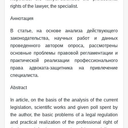
rights of the lawyer, the specialist.
Аннотация
В статье, на основе анализа действующего
законодательства, научных работ и данных
проведенного автором опроса, рассмотрены
основные проблемы правовой регламентации и
практической реализации профессионального
права адвоката-защитника на привлечение
специалиста.
Abstract
In article, on the basis of the analysis of the current
legislation, scientific works and given poll spent by
the author, the basic problems of a legal regulation
and practical realization of the professional right of