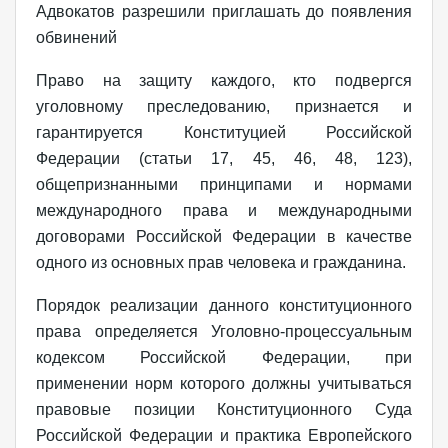
Адвокатов разрешили приглашать до появления
обвинений
Право на защиту каждого, кто подвергся
уголовному преследованию, признается и
гарантируется Конституцией Российской
Федерации (статьи 17, 45, 46, 48, 123),
общепризнанными принципами и нормами
международного права и международными
договорами Российской Федерации в качестве
одного из основных прав человека и гражданина.
Порядок реализации данного конституционного
права определяется Уголовно-процессуальным
кодексом Российской Федерации, при
применении норм которого должны учитываться
правовые позиции Конституционного Суда
Российской Федерации и практика Европейского