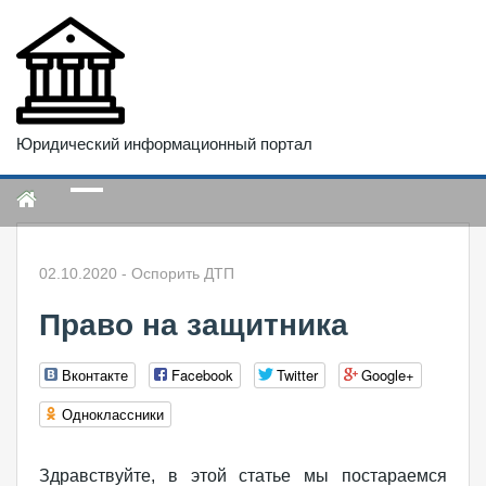
Юридический информационный портал
02.10.2020
-
Оспорить ДТП
Право на защитника
Вконтакте
Facebook
Twitter
Google+
Одноклассники
Здравствуйте, в этой статье мы постараемся