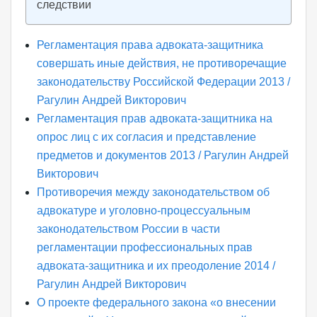
следствии
Регламентация права адвоката-защитника
совершать иные действия, не противоречащие
законодательству Российской Федерации 2013 /
Рагулин Андрей Викторович
Регламентация прав адвоката-защитника на
опрос лиц с их согласия и представление
предметов и документов 2013 / Рагулин Андрей
Викторович
Противоречия между законодательством об
адвокатуре и уголовно-процессуальным
законодательством России в части
регламентации профессиональных прав
адвоката-защитника и их преодоление 2014 /
Рагулин Андрей Викторович
О проекте федерального закона «о внесении