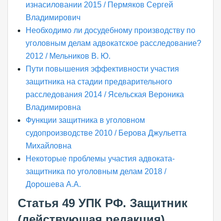
изнасиловании 2015 / Пермяков Сергей
Владимирович
Необходимо ли досудебному производству по
уголовным делам адвокатское расследование?
2012 / Мельников В. Ю.
Пути повышения эффективности участия
защитника на стадии предварительного
расследования 2014 / Ясельская Вероника
Владимировна
Функции защитника в уголовном
судопроизводстве 2010 / Берова Джульетта
Михайловна
Некоторые проблемы участия адвоката-
защитника по уголовным делам 2018 /
Дорошева А.А.
Статья 49 УПК РФ. Защитник
(действующая редакция)