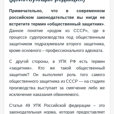
Примечательно, что в современном
российском законодательстве вы нигде не
встретите термин «общественный защитник»
.
Данное понятие «родом из СССР», где в
процессе судопроизводства под общественным
защитником подразумевали второго защитника,
кроме основного – профессионального адвоката.
С другой стороны, в УПК РФ есть термин
«защитник». Кто же такой общественный
защитник? Он выполняет роль того самого
общественного защитника из СССР — на стадиях
производства выступает за смягчение либо же
исключение наказания обвиняемого.
Статья 49 УПК Российской федерации – это
законодательная норма, которая предоставляет