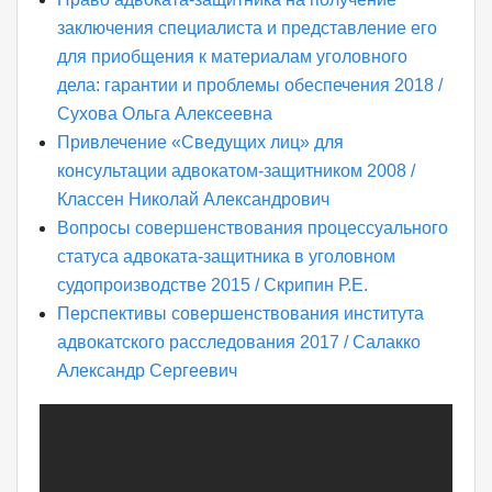
заключения специалиста и представление его
для приобщения к материалам уголовного
дела: гарантии и проблемы обеспечения 2018 /
Сухова Ольга Алексеевна
Привлечение «Сведущих лиц» для
консультации адвокатом-защитником 2008 /
Классен Николай Александрович
Вопросы совершенствования процессуального
статуса адвоката-защитника в уголовном
судопроизводстве 2015 / Скрипин Р.Е.
Перспективы совершенствования института
адвокатского расследования 2017 / Салакко
Александр Сергеевич