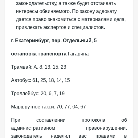
законодательству, а также будет отстаивать
интересы обвиняемого. По закону адвокату
дается право знакомиться с материалами дела,
привлекать экспертов и специалистов.
г. Екатеринбург, пер. Отдельный, 5
остановка транспорта
Гагарина
Трамвай: А, 8, 13, 15, 23
Автобус: 61, 25, 18, 14, 15
Троллейбус: 20, 6, 7, 19
Маршрутное такси: 70, 77, 04, 67
При составлении протокола об
административном правонарушении,
законодатель наделил вас правами в