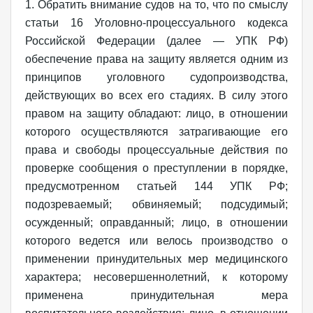
1. Обратить внимание судов на то, что по смыслу
статьи 16 Уголовно-процессуального кодекса
Российской Федерации (далее — УПК РФ)
обеспечение права на защиту является одним из
принципов уголовного судопроизводства,
действующих во всех его стадиях. В силу этого
правом на защиту обладают: лицо, в отношении
которого осуществляются затрагивающие его
права и свободы процессуальные действия по
проверке сообщения о преступлении в порядке,
предусмотренном статьей 144 УПК РФ;
подозреваемый; обвиняемый; подсудимый;
осужденный; оправданный; лицо, в отношении
которого ведется или велось производство о
применении принудительных мер медицинского
характера; несовершеннолетний, к которому
применена принудительная мера