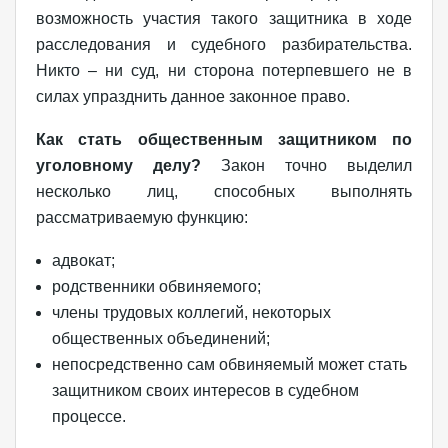
возможность участия такого защитника в ходе
расследования и судебного разбирательства.
Никто – ни суд, ни сторона потерпевшего не в
силах упразднить данное законное право.
Как стать общественным защитником по
уголовному делу?
Закон точно выделил
несколько лиц, способных выполнять
рассматриваемую функцию:
адвокат;
родственники обвиняемого;
члены трудовых коллегий, некоторых
общественных объединений;
непосредственно сам обвиняемый может стать
защитником своих интересов в судебном
процессе.