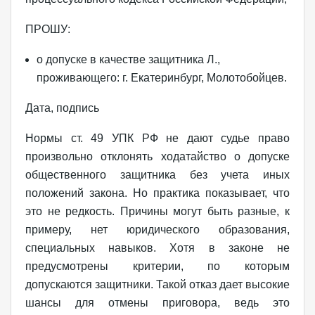
ПРОШУ:
о допуске в качестве защитника Л.,
проживающего: г. Екатеринбург, Молотобойцев.
Дата, подпись
Нормы ст. 49 УПК РФ не дают судье право
произвольно отклонять ходатайство о допуске
общественного защитника без учета иных
положений закона. Но практика показывает, что
это не редкость. Причины могут быть разные, к
примеру, нет юридического образования,
специальных навыков. Хотя в законе не
предусмотрены критерии, по которым
допускаются защитники. Такой отказ дает высокие
шансы для отмены приговора, ведь это