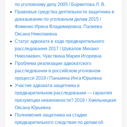
по уголовному делу 2005 / Бормотова Л. В.
Правовые средства деятельности защитника в
доказывании по уголовным делам 2015 /
Фоменко Ирина Владимировна, Палиева
Оксана Николаевна
Статус адвоката в ходе предварительного
расследования 2017 / Шувалов Михаил
Николаевич, Чувствина Мария Игоревна
Проблема реализации адвокатского
расследования в российском уголовном
процессе 2019 / Панькина Инга Юрьевна
Участие адвоката-защитника в
предварительном расследовании — гарантия
презумпции невиновности? 2016 / Хмельницкая
Оксана Юрьевна
Полномочия защитника на стадии
предварительного следствия по делам об