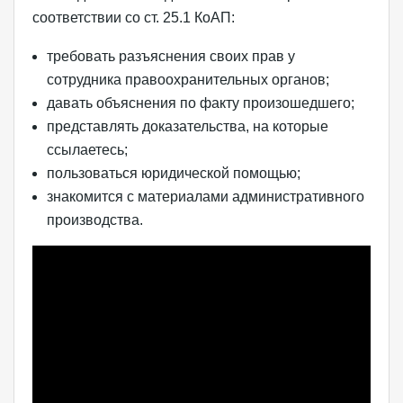
соответствии со ст. 25.1 КоАП:
требовать разъяснения своих прав у
сотрудника правоохранительных органов;
давать объяснения по факту произошедшего;
представлять доказательства, на которые
ссылаетесь;
пользоваться юридической помощью;
знакомится с материалами административного
производства.