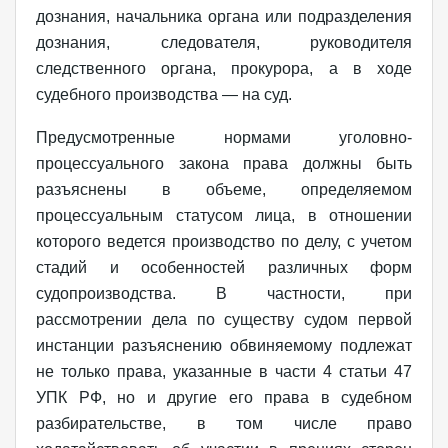
дознания, начальника органа или подразделения
дознания, следователя, руководителя
следственного органа, прокурора, а в ходе
судебного производства — на суд.
Предусмотренные нормами уголовно-
процессуального закона права должны быть
разъяснены в объеме, определяемом
процессуальным статусом лица, в отношении
которого ведется производство по делу, с учетом
стадий и особенностей различных форм
судопроизводства. В частности, при
рассмотрении дела по существу судом первой
инстанции разъяснению обвиняемому подлежат
не только права, указанные в части 4 статьи 47
УПК РФ, но и другие его права в судебном
разбирательстве, в том числе право