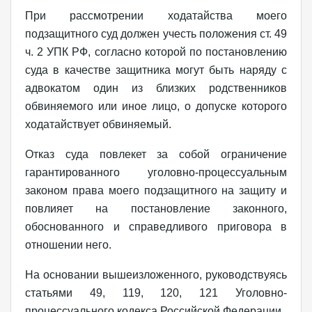
При рассмотрении ходатайства моего
подзащитного суд должен учесть положения ст. 49
ч. 2 УПК РФ, согласно которой по постановлению
суда в качестве защитника могут быть наряду с
адвокатом один из близких родственников
обвиняемого или иное лицо, о допуске которого
ходатайствует обвиняемый.
Отказ суда повлекет за собой ограничение
гарантированного уголовно-процессуальным
законом права моего подзащитного на защиту и
повлияет на постановление законного,
обоснованного и справедливого приговора в
отношении него.
На основании вышеизложенного, руководствуясь
статьями 49, 119, 120, 121 Уголовно-
процессуального кодекса Российской Федерации,