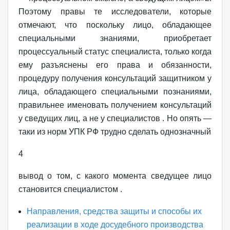
Поэтому правы те исследователи, которые
отмечают, что поскольку лицо, обладающее
специальными знаниями, приобретает
процессуальный статус специалиста, только когда
ему разъяснены его права и обязанности,
процедуру получения консультаций защитником у
лица, обладающего специальными познаниями,
правильнее именовать получением консультаций
у сведущих лиц, а не у специалистов . Но опять —
таки из норм УПК РФ трудно сделать однозначный
4
вывод о том, с какого момента сведущее лицо
становится специалистом .
Направления, средства защиты и способы их
реализации в ходе досудебного производства