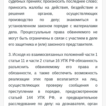
судебных прениях; произносить последнее слово;
приносить жалобы на действия, бездействие и
решения органов, осуществляющих
производство по делу; знакомиться в
установленном законом порядке с материалами
дела. Процессуальные права обвиняемого не
могут быть ограничены в связи с участием в деле
его защитника и (или) законного представителя.
3. Исходя из взаимосвязанных положений части 1
статьи 11 и части 2 статьи 16 УПК РФ обязанность
разъяснить обвиняемому его права и
обязанности, а также обеспечить возможность
реализации этих прав возлагается на лиц,
осуществляющих проверку сообщения о
преступлении в порядке, предусмотренном
статьей 144 УПК РФ, и предварительное
расследование по делу: на дознавателя, орган