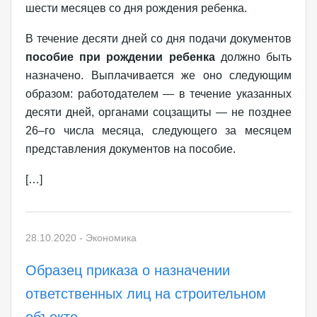
шести месяцев со дня рождения ребенка.
В течение десяти дней со дня подачи документов
пособие при рождении ребенка
должно быть
назначено. Выплачивается же оно следующим
образом: работодателем — в течение указанных
десяти дней, органами соцзащиты — не позднее
26–го числа месяца, следующего за месяцем
представления документов на пособие.
[…]
28.10.2020
-
Экономика
Образец приказа о назначении
ответственных лиц на строительном