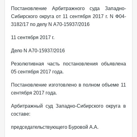
Постановление Арбитражного суда Западно-
Сибирского округа от 11 сентября 2017 г. N Ф04-
3182/17 по делу N А70-15937/2016
11 сентября 2017 г.
Дело N А70-15937/2016
Резолютивная часть постановления объявлена
05 сентября 2017 года.
Постановление изготовлено в полном объеме 11
сентября 2017 года.
Арбитражный суд Западно-Сибирского округа в
составе:
председательствующего Буровой А.А.