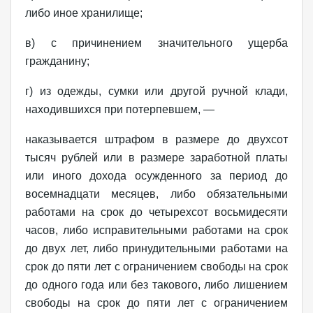
либо иное хранилище;
в) с причинением значительного ущерба
гражданину;
г) из одежды, сумки или другой ручной клади,
находившихся при потерпевшем, —
наказывается штрафом в размере до двухсот
тысяч рублей или в размере заработной платы
или иного дохода осужденного за период до
восемнадцати месяцев, либо обязательными
работами на срок до четырехсот восьмидесяти
часов, либо исправительными работами на срок
до двух лет, либо принудительными работами на
срок до пяти лет с ограничением свободы на срок
до одного года или без такового, либо лишением
свободы на срок до пяти лет с ограничением