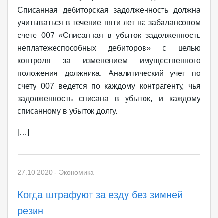
Списанная дебиторская задолженность должна
учитываться в течение пяти лет на забалансовом
счете 007 «Списанная в убыток задолженность
неплатежеспособных дебиторов» с целью
контроля за изменением имущественного
положения должника. Аналитический учет по
счету 007 ведется по каждому контрагенту, чья
задолженность списана в убыток, и каждому
списанному в убыток долгу.
[…]
27.10.2020
-
Экономика
Когда штрафуют за езду без зимней
резин