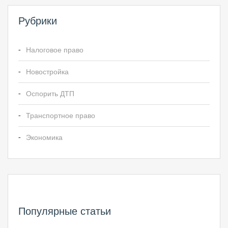
Рубрики
Налоговое право
Новостройка
Оспорить ДТП
Транспортное право
Экономика
Популярные статьи