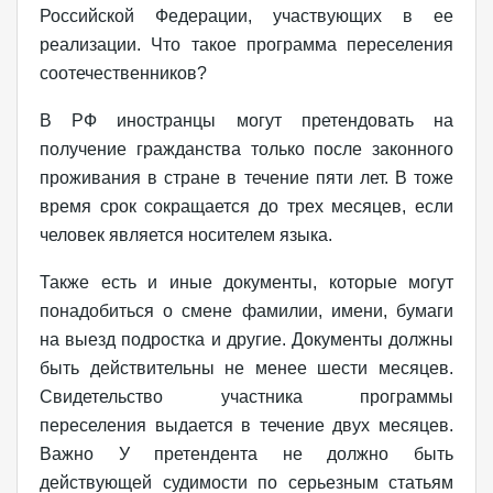
Российской Федерации, участвующих в ее
реализации. Что такое программа переселения
соотечественников?
В РФ иностранцы могут претендовать на
получение гражданства только после законного
проживания в стране в течение пяти лет. В тоже
время срок сокращается до трех месяцев, если
человек является носителем языка.
Также есть и иные документы, которые могут
понадобиться о смене фамилии, имени, бумаги
на выезд подростка и другие. Документы должны
быть действительны не менее шести месяцев.
Свидетельство участника программы
переселения выдается в течение двух месяцев.
Важно У претендента не должно быть
действующей судимости по серьезным статьям