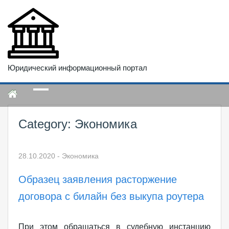
Юридический информационный портал
Category:
Экономика
28.10.2020
-
Экономика
Образец заявления расторжение
договора с билайн без выкупа роутера
При этом обращаться в судебную инстанцию