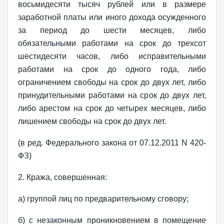
восьмидесяти тысяч рублей или в размере
заработной платы или иного дохода осужденного
за период до шести месяцев, либо
обязательными работами на срок до трехсот
шестидесяти часов, либо исправительными
работами на срок до одного года, либо
ограничением свободы на срок до двух лет, либо
принудительными работами на срок до двух лет,
либо арестом на срок до четырех месяцев, либо
лишением свободы на срок до двух лет.
(в ред. Федерального закона от 07.12.2011 N 420-
ФЗ)
2. Кража, совершенная:
а) группой лиц по предварительному сговору;
б) с незаконным проникновением в помещение