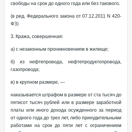
свободы на срок до одного года или без такового.
(в ред. Федерального закона от 07.12.2011 N 420-
ФЗ)
3. Кража, совершенная:
а) с незаконным проникновением в жилище;
б) из нефтепровода, нефтепродуктопровода,
газопровода;
в) в крупном размере, —
наказывается штрафом в размере от ста тысяч до
пятисот тысяч рублей или в размере заработной
платы или иного дохода осужденного за период
от одного года до трех лет, либо принудительными
работами на срок до пяти лет с ограничением