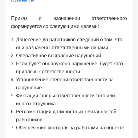
объекте
Приказ о назначении ответственного
формируется со следующими целями:
Донесение до работников сведений о том, что
они назначены ответственными лицами.
Оперативное выявление нарушений.
Если будет обнаружено нарушение, будет кого
привлечь к ответственности.
Установление степени ответственности за
нарушение.
Фиксация сферы ответственности того или
иного сотрудника.
Регламентация должностных обязанностей
работников.
Обеспечение контроля за работами на объекте.