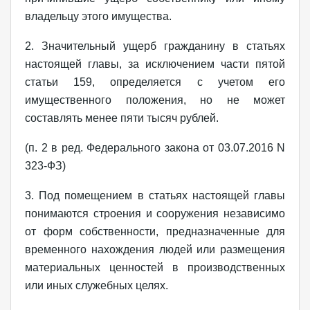
владельцу этого имущества.
2. Значительный ущерб гражданину в статьях
настоящей главы, за исключением части пятой
статьи 159, определяется с учетом его
имущественного положения, но не может
составлять менее пяти тысяч рублей.
(п. 2 в ред. Федерального закона от 03.07.2016 N
323-ФЗ)
3. Под помещением в статьях настоящей главы
понимаются строения и сооружения независимо
от форм собственности, предназначенные для
временного нахождения людей или размещения
материальных ценностей в производственных
или иных служебных целях.