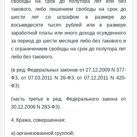
свободы на срок до полутора лет или без
такового, либо лишением свободы на срок до
шести лет со штрафом в размере до
восьмидесяти тысяч рублей или в размере
заработной платы или иного дохода осужденного
за период до шести месяцев либо без такового и
с ограничением свободы на срок до полутора лет
либо без такового.
(в ред. Федеральных законов от 27.12.2009 N 377-
ФЗ, от 07.03.2011 N 26-ФЗ, от 07.12.2011 N 420-
ФЗ)
(часть третья в ред. Федерального закона от
30.12.2006 N 283-ФЗ)
4. Кража, совершенная:
а) организованной группой;