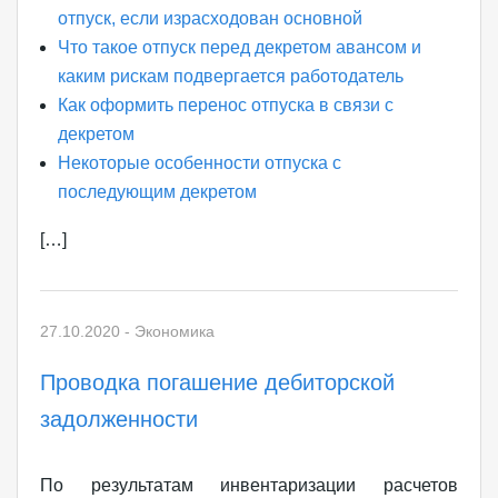
отпуск, если израсходован основной
Что такое отпуск перед декретом авансом и
каким рискам подвергается работодатель
Как оформить перенос отпуска в связи с
декретом
Некоторые особенности отпуска с
последующим декретом
[…]
27.10.2020
-
Экономика
Проводка погашение дебиторской
задолженности
По результатам инвентаризации расчетов