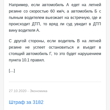
Например, если автомобиль А едет на летней
резине со скоростью 60 км/ч, а автомобиль Б с
пьяным водителем выезжает на встречную, где и
происходит ДТП, то вряд ли суд увидит в ДТП
вину водителя А.
С другой стороны, если водитель В на летней
резине не успеет остановиться и въедет в
стоящий автомобиль Г, то это будет нарушением
пункта 10.1 правил.
[…]
27.10.2020
-
Экономика
Штраф за 3182