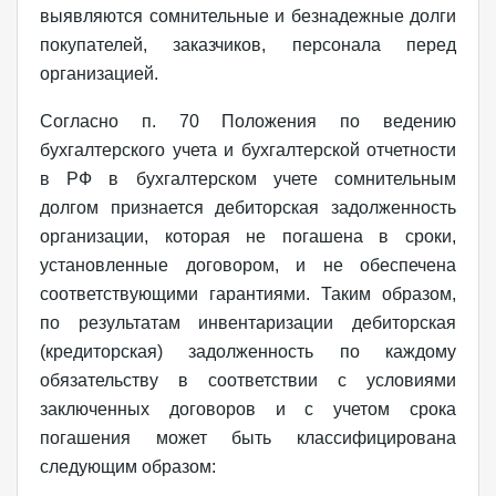
выявляются сомнительные и безнадежные долги
покупателей, заказчиков, персонала перед
организацией.
Согласно п. 70 Положения по ведению
бухгалтерского учета и бухгалтерской отчетности
в РФ в бухгалтерском учете сомнительным
долгом признается дебиторская задолженность
организации, которая не погашена в сроки,
установленные договором, и не обеспечена
соответствующими гарантиями. Таким образом,
по результатам инвентаризации дебиторская
(кредиторская) задолженность по каждому
обязательству в соответствии с условиями
заключенных договоров и с учетом срока
погашения может быть классифицирована
следующим образом: