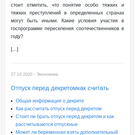
стоит отметить, что понятие особо тяжких и
тяжких преступлений в определенных странах
могут быть иными. Какие условия участия в
госпрограмме переселения соотечественников в
году?
[…]
27.10.2020
-
Экономика
Отпуск перед декретомкак считать
Общая информация о декрете
Как рассчитать отпуск перед декретом
Стоит ли брать отпуск перед декретом и как
рассчитываются отпускные
Может ли беременная взять дополнительный