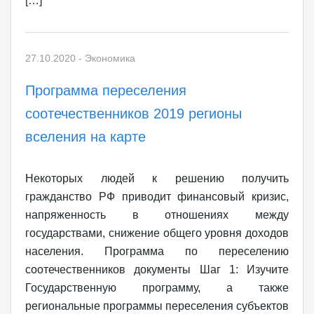
[…]
27.10.2020
-
Экономика
Программа переселения
соотечественников 2019 регионы
вселения на карте
Некоторых людей к решению получить
гражданство РФ приводит финансовый кризис,
напряженность в отношениях между
государствами, снижение общего уровня доходов
населения. Программа по переселению
соотечественников документы Шаг 1: Изучите
Государственную программу, а также
региональные программы переселения субъектов