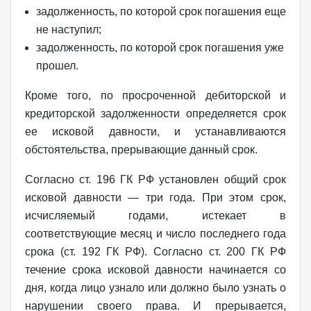
задолженность, по которой срок погашения еще
не наступил;
задолженность, по которой срок погашения уже
прошел.
Кроме того, по просроченной дебиторской и
кредиторской задолженности определяется срок
ее исковой давности, и устанавливаются
обстоятельства, прерывающие данный срок.
Согласно ст. 196 ГК РФ установлен общий срок
исковой давности — три года. При этом срок,
исчисляемый годами, истекает в
соответствующие месяц и число последнего года
срока (ст. 192 ГК РФ). Согласно ст. 200 ГК РФ
течение срока исковой давности начинается со
дня, когда лицо узнало или должно было узнать о
нарушении своего права. И прерывается,