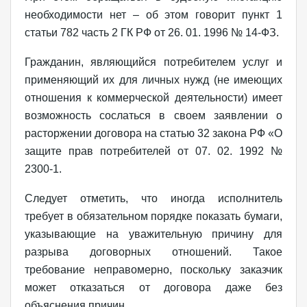
необходимости нет – об этом говорит пункт 1
статьи 782 часть 2 ГК РФ от 26. 01. 1996 № 14-ФЗ.
Гражданин, являющийся потребителем услуг и
применяющий их для личных нужд (не имеющих
отношения к коммерческой деятельности) имеет
возможность сослаться в своем заявлении о
расторжении договора на статью 32 закона РФ «О
защите прав потребителей от 07. 02. 1992 №
2300-1.
Следует отметить, что иногда исполнитель
требует в обязательном порядке показать бумаги,
указывающие на уважительную причину для
разрыва договорных отношений. Такое
требование неправомерно, поскольку заказчик
может отказаться от договора даже без
объяснения причин.