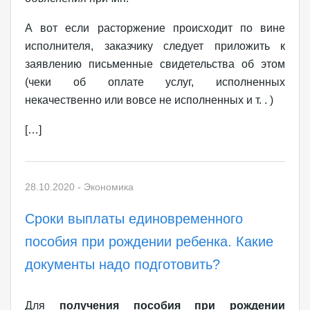
А вот если расторжение происходит по вине
исполнителя, заказчику следует приложить к
заявлению письменные свидетельства об этом
(чеки об оплате услуг, исполненных
некачественно или вовсе не исполненных и т. . )
[…]
28.10.2020
-
Экономика
Сроки выплаты единовременного
пособия при рождении ребенка. Какие
документы надо подготовить?
Для
получения пособия при рождении