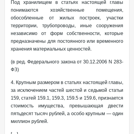
Под хранилищем в статьях настоящей главы
понимаются хозяйственные помещения,
обособленные от жилых построек, участки
территории, трубопроводы, иные сооружения
независимо от форм собственности, которые
предназначены для постоянного или временного
хранения материальных ценностей.
(в ред. Федерального закона от 30.12.2006 N 283-
ФЗ)
4. Крупным размером в статьях настоящей главы,
за исключением частей шестой и седьмой статьи
159, статей 159.1, 159.3, 159.5 и 159.6, признается
стоимость имущества, превышающая двести
пятьдесят тысяч рублей, а особо крупным — один
миллион рублей.