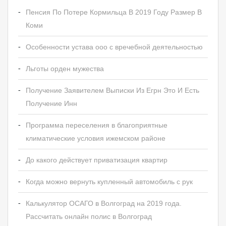
Пенсия По Потере Кормильца В 2019 Году Размер В
Коми
Особенности устава ооо с вречебной деятельностью
Льготы орден мужества
Получение Заявителем Выписки Из Егрн Это И Есть
Получение Инн
Программа переселения в благоприятные
климатические условия ижемском районе
До какого действует приватизация квартир
Когда можно вернуть купленный автомобиль с рук
Калькулятор ОСАГО в Волгоград на 2019 года.
Рассчитать онлайн полис в Волгоград