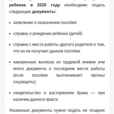
ребенка в 2020 году
необходимо подать
следующие
документы:
заявление о назначении пособия
справку о рождении ребенка (детей)
справку с места работы другого родителя о том,
что он не получает данное пособие
заверенную выписку из трудовой книжки или
иного документа о последнем месте работы
(если пособие выплачивают органы
соцзащиты)
свидетельство о расторжении брака — при
наличии данного факта
Указанные документы нужно подать не позднее