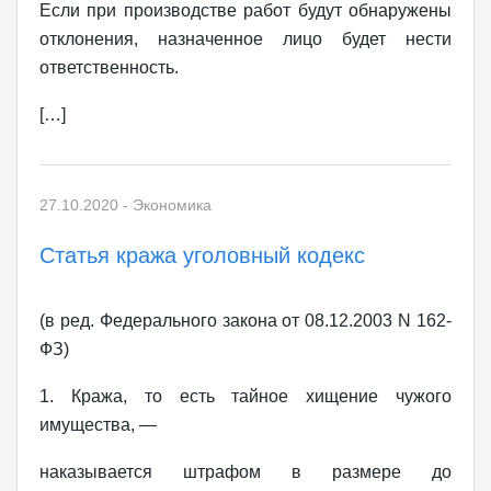
Если при производстве работ будут обнаружены
отклонения, назначенное лицо будет нести
ответственность.
[…]
27.10.2020
-
Экономика
Статья кража уголовный кодекс
(в ред. Федерального закона от 08.12.2003 N 162-
ФЗ)
1. Кража, то есть тайное хищение чужого
имущества, —
наказывается штрафом в размере до