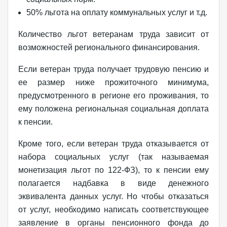
50% льгота на оплату коммунальных услуг и т.д.
Количество льгот ветеранам труда зависит от
возможностей регионального финансирования.
Если ветеран труда получает трудовую пенсию и
ее размер ниже прожиточного минимума,
предусмотренного в регионе его проживания, то
ему положена региональная социальная доплата
к пенсии.
Кроме того, если ветеран труда отказывается от
набора социальных услуг (так называемая
монетизация льгот по 122-ФЗ), то к пенсии ему
полагается надбавка в виде денежного
эквивалента данных услуг. Но чтобы отказаться
от услуг, необходимо написать соответствующее
заявление в органы пенсионного фонда до