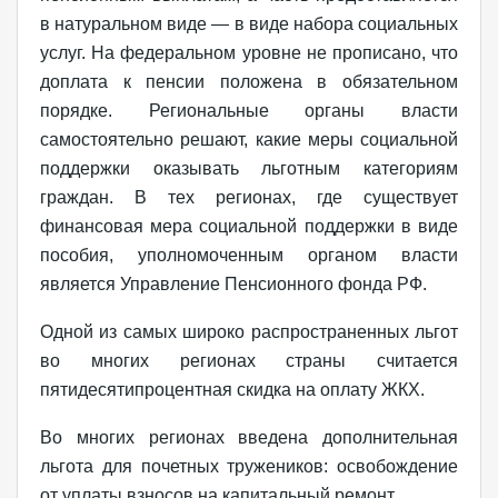
в натуральном виде — в виде набора социальных
услуг. На федеральном уровне не прописано, что
доплата к пенсии положена в обязательном
порядке. Региональные органы власти
самостоятельно решают, какие меры социальной
поддержки оказывать льготным категориям
граждан. В тех регионах, где существует
финансовая мера социальной поддержки в виде
пособия, уполномоченным органом власти
является Управление Пенсионного фонда РФ.
Одной из самых широко распространенных льгот
во многих регионах страны считается
пятидесятипроцентная скидка на оплату ЖКХ.
Во многих регионах введена дополнительная
льгота для почетных тружеников: освобождение
от уплаты взносов на капитальный ремонт.