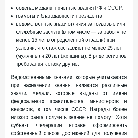
ордена, медали, почетные звания РФ и СССР;
грамоты и благодарности президента;
ведомственные знаки отличия за трудовые или
служебные заслуги (в том числе — за работу не
менее 15 лет в определенной отрасли) при
условии, что стаж составляет не менее 25 лет
(мужчины) и 20 лет (женщины). В ряде регионов
требования к стажу другие.
Ведомственными знаками, которые учитываются
при назначении звания, являются различные
значки, медали, которые выданы от имени
федерального правительства, министерств и
ведомств, в том числе СССР. Награды более
низкого ранга получить звание не помогут. Хотя
субъект Федерации вправе сформировать
собственный список достижений для получения