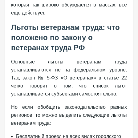
которая так широко обсуждается в массах, все
еще действует.
Льготы ветеранам труда: что
положено по закону о
ветеранах труда РФ
Основные льготы ветеранам труда
устанавливаются не на федеральном уровне.
Так, закон № 5-ФЗ «О ветеранах» в статье 22
четко говорит о том, что список льгот
устанавливается субъектами самостоятельно.
Но если обобщить законодательство разных
регионов, то можно выделить следующие льготы
ветеранам труда:
Бесплатный проезд на всех видах городского