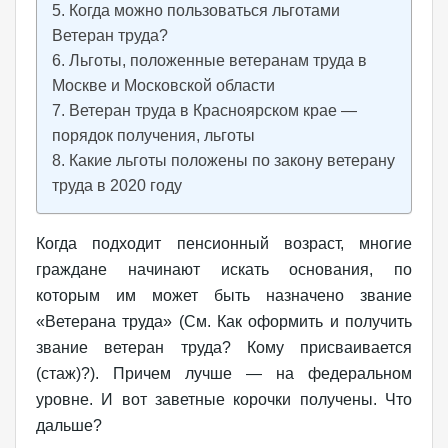
Когда можно пользоваться льготами
Ветеран труда?
Льготы, положенные ветеранам труда в
Москве и Московской области
Ветеран труда в Красноярском крае —
порядок получения, льготы
Какие льготы положены по закону ветерану
труда в 2020 году
Когда подходит пенсионный возраст, многие
граждане начинают искать основания, по
которым им может быть назначено звание
«Ветерана труда» (См. Как оформить и получить
звание ветеран труда? Кому присваивается
(стаж)?). Причем лучше — на федеральном
уровне. И вот заветные корочки получены. Что
дальше?