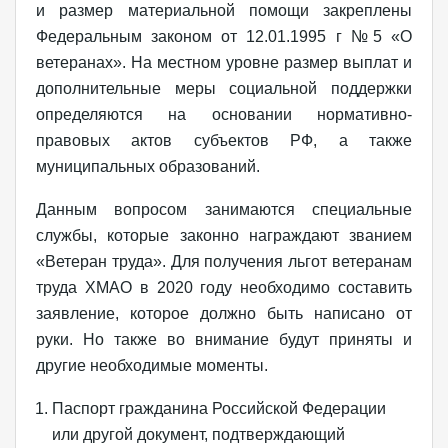
и размер материальной помощи закреплены
Федеральным законом от 12.01.1995 г №5 «О
ветеранах». На местном уровне размер выплат и
дополнительные меры социальной поддержки
определяются на основании нормативно-
правовых актов субъектов РФ, а также
муниципальных образований.
Данным вопросом занимаются специальные
службы, которые законно награждают званием
«Ветеран труда». Для получения льгот ветеранам
труда ХМАО в 2020 году необходимо составить
заявление, которое должно быть написано от
руки. Но также во внимание будут приняты и
другие необходимые моменты.
Паспорт гражданина Российской Федерации
или другой документ, подтверждающий