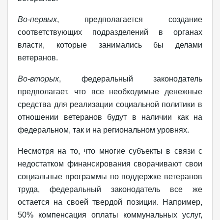
Во-первых
, предполагается создание
соответствующих подразделений в органах
власти, которые занимались бы делами
ветеранов.
Во-вторых
, федеральный законодатель
предполагает, что все необходимые денежные
средства для реализации социальной политики в
отношении ветеранов будут в наличии как на
федеральном, так и на региональном уровнях.
Несмотря на то, что многие субъекты в связи с
недостатком финансирования сворачивают свои
социальные программы по поддержке ветеранов
труда, федеральный законодатель все же
остается на своей твердой позиции. Например,
50% компенсация оплаты коммунальных услуг,