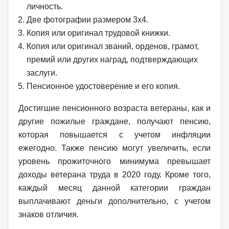
личность.
Две фотографии размером 3х4.
Копия или оригинал трудовой книжки.
Копия или оригинал званий, орденов, грамот,
премий или других наград, подтверждающих
заслуги.
Пенсионное удостоверение и его копия.
Достигшие пенсионного возраста ветераны, как и
другие пожилые граждане, получают пенсию,
которая повышается с учетом инфляции
ежегодно. Также пенсию могут увеличить, если
уровень прожиточного минимума превышает
доходы ветерана труда в 2020 году. Кроме того,
каждый месяц данной категории граждан
выплачивают деньги дополнительно, с учетом
знаков отличия.