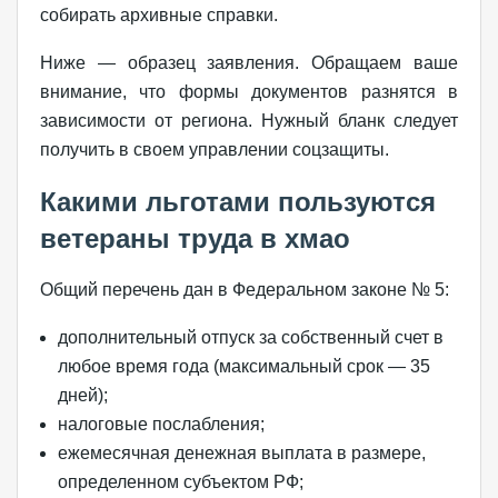
собирать архивные справки.
Ниже — образец заявления. Обращаем ваше
внимание, что формы документов разнятся в
зависимости от региона. Нужный бланк следует
получить в своем управлении соцзащиты.
Какими льготами пользуются
ветераны труда в хмао
Общий перечень дан в Федеральном законе № 5:
дополнительный отпуск за собственный счет в
любое время года (максимальный срок — 35
дней);
налоговые послабления;
ежемесячная денежная выплата в размере,
определенном субъектом РФ;