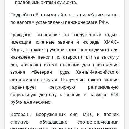
правовыми актами субъекта.
Подробно об этом читайте в статье «Какие льготы
по налогам установлены пенсионерам в РФ».
Граждане, вышедшие на заслуженный отдых,
имеющие почетные звания и награды ХМАО-
Югры, а также трудовой стаж, необходимый для
назначения пенсии по старости или за выслугу
лет, обладают всеми шансами для присвоения
звания «Ветеран труда Ханты-Мансийского
автономного округа». Получение такого звания
гарантирует регулярную региональную
социальную доплату к пенсии в размере 944
рубля ежемесячно.
Ветераны Вооруженных сил, МВД и прочих
структур, обладающие соответствующими