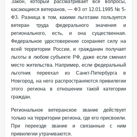
Закон, который рассматривает все вопросы,
касающиеся ветеранов, — ФЗ от 12.01.1995 № 5-
ФЗ. Разница в том, какими льготами пользуется
ветеран труда федерального значения и
регионального, есть, и она существенная.
Федеральное удостоверение сохраняет силу на
всей территории России, и гражданин получает
льготы в любом субъекте РФ, даже если сменил
место жительства. Например, если федеральный
льготник переехал из Санкт-Петербурга в
Новгород, на него распространяются привилегии
этого региона в отношении такой категории
граждан.
Региональное ветеранское звание действует
только на территории региона, где его присвоили.
При переезде звание и связанные с ним
привилегии утрачиваются.