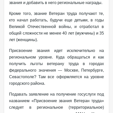
звания и добавить в него региональные награды.
Кроме того, звание Ветеран труда получают те,
кто начал работать, будучи еще детьми, в годы
Великой Отечественной войны, и отработал в
общей сложности не менее 40 лет (мужчины) и 35
лет (женщины).
Присвоение звания идет исключительно на
региональном уровне. Куда обращаться и как
получить льготы ветерану труда в городах
федерального значения — Москве, Петербурге,
Севастополе? Там все оформляется на уровне
городского района.
Подавать заявление на получение госуслуги под
названием «Присвоение звания Ветеран труда»
следует в региональное (территориальное)