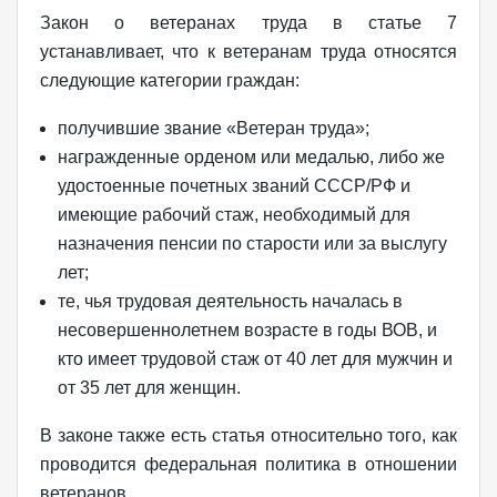
Закон о ветеранах труда в статье 7
устанавливает, что к ветеранам труда относятся
следующие категории граждан:
получившие звание «Ветеран труда»;
награжденные орденом или медалью, либо же
удостоенные почетных званий СССР/РФ и
имеющие рабочий стаж, необходимый для
назначения пенсии по старости или за выслугу
лет;
те, чья трудовая деятельность началась в
несовершеннолетнем возрасте в годы ВОВ, и
кто имеет трудовой стаж от 40 лет для мужчин и
от 35 лет для женщин.
В законе также есть статья относительно того, как
проводится федеральная политика в отношении
ветеранов.