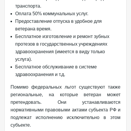
транспорта.
Оплата 50% коммунальных услуг.
Предоставление отпуска в удобное для
ветерана время.
Бесплатное изготовление и ремонт зубных
протезов в государственных учреждениях
здравоохранения (имеется в виду только
услуга).
Бесплатное обслуживание в системе
здравоохранения и т.д.
Помимо федеральных льгот существуют также
региональные, на которые ветеран может
претендовать. Они устанавливаются
нормативными правовыми актами субъекта РФ и
подлежат исполнению исключительно в этом
субъекте.