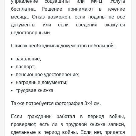
управление соцзащиты или МФЦ. Услуга
бесплатна. Решение принимают в течение
месяца. Отказ возможен, если поданы не все
документы или если сведения окажутся
недостоверными.
Список необходимых документов небольшой:
заявление;
паспорт;
пенсионное удостоверение;
наградные документы;
трудовая книжка.
Также потребуется фотография 3×4 см.
Если гражданин работал в период войны,
проверяют, есть ли в трудовой книжке записи,
сделанные в период войны. Если нет, придется