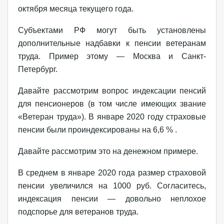
октября месяца текущего года.
Субъектами РФ могут быть установлены
дополнительные надбавки к пенсии ветеранам
труда. Пример этому — Москва и Санкт-
Петербург.
Давайте рассмотрим вопрос индексации пенсий
для пенсионеров (в том числе имеющих звание
«Ветеран труда»). В январе 2020 году страховые
пенсии были проиндексированы на 6,6 % .
Давайте рассмотрим это на денежном примере.
В среднем в январе 2020 года размер страховой
пенсии увеличился на 1000 руб. Согласитесь,
индексация пенсии — довольно неплохое
подспорье для ветеранов труда.