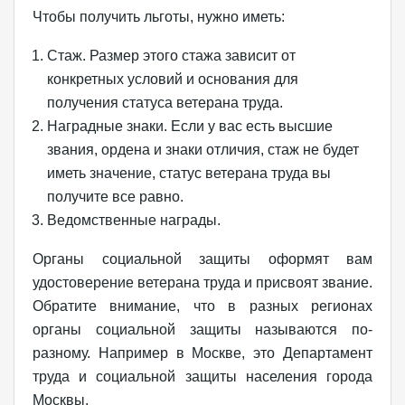
Чтобы получить льготы, нужно иметь:
Стаж. Размер этого стажа зависит от
конкретных условий и основания для
получения статуса ветерана труда.
Наградные знаки. Если у вас есть высшие
звания, ордена и знаки отличия, стаж не будет
иметь значение, статус ветерана труда вы
получите все равно.
Ведомственные награды.
Органы социальной защиты оформят вам
удостоверение ветерана труда и присвоят звание.
Обратите внимание, что в разных регионах
органы социальной защиты называются по-
разному. Например в Москве, это Департамент
труда и социальной защиты населения города
Москвы.