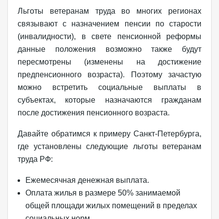
Льготы ветеранам труда во многих регионах
связывают с назначением пенсии по старости
(инвалидности), в свете пенсионной реформы
данные положения возможно также будут
пересмотрены (изменены на достижение
предпенсионного возраста). Поэтому зачастую
можно встретить социальные выплаты в
субъектах, которые назначаются гражданам
после достижения пенсионного возраста.
Давайте обратимся к примеру Санкт-Петербурга,
где установлены следующие льготы ветеранам
труда РФ:
Ежемесячная денежная выплата.
Оплата жилья в размере 50% занимаемой
общей площади жилых помещений в пределах
социальных норм.