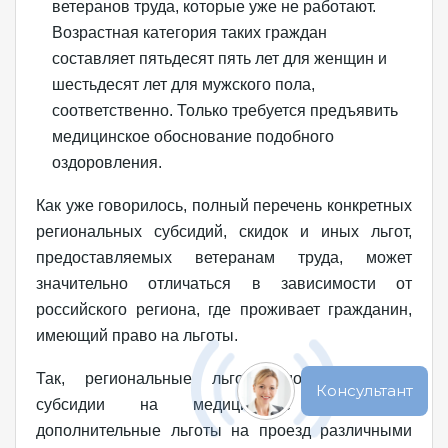
ветеранов труда, которые уже не работают.
Возрастная категория таких граждан
составляет пятьдесят пять лет для женщин и
шестьдесят лет для мужского пола,
соответственно. Только требуется предъявить
медицинское обоснование подобного
оздоровления.
Как уже говорилось, полный перечень конкретных
региональных субсидий, скидок и иных льгот,
предоставляемых ветеранам труда, может
значительно отличаться в зависимости от
российского региона, где проживает гражданин,
имеющий право на льготы.
Так, региональные льготы могут включать
субсидии на медицинские препараты,
дополнительные льготы на проезд различными