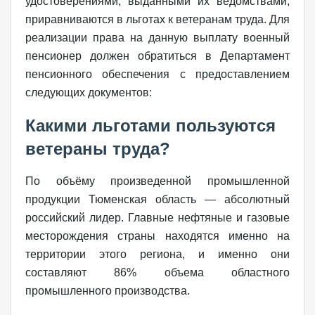
удостоверениями, выданными их ведомствами,
приравниваются в льготах к ветеранам труда. Для
реализации права на данную выплату военный
пенсионер должен обратиться в Департамент
пенсионного обеспечения с предоставлением
следующих документов:
Какими льготами пользуются
ветераны труда?
По объёму произведенной промышленной
продукции Тюменская область — абсолютный
российский лидер. Главные нефтяные и газовые
месторождения страны находятся именно на
территории этого региона, и именно они
составляют 86% объема областного
промышленного производства.