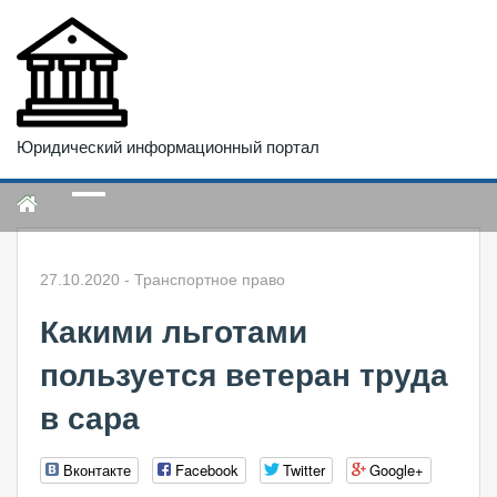
Юридический информационный портал
27.10.2020
-
Транспортное право
Какими льготами
пользуется ветеран труда
в сара
Вконтакте
Facebook
Twitter
Google+