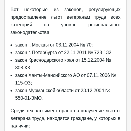
Вот некоторые из законов, регулирующих
предоставление льгот ветеранам труда всех
категорий на уровне регионального
законодательства:
закон г. Москвы от 03.11.2004 № 70;
закон г. Петербурга от 22.11.2011 № 728-132;
закон Краснодарского края от 15.12.2004 №
808-КЗ;
закон Ханты-Мансийского АО от 07.11.2006 №
115-ОЗ;
закон Мурманской области от 23.12.2004 №
550-01-ЗМО.
Среди тех, кто имеет право на получение льготы
ветерана труда, находятся граждане, у которых в
наличии: