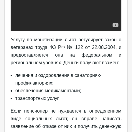
Услугу по монетизации льгот регулирует закон о
ветеранах труда ФЗ РФ № 122 от 22.08.2004, и
предоставляется она на федеральном и
региональном уровнях. Деньги получают взамен:
лечения и оздоровления в санаториях-
профилакториях;
обеспечения медикаментами;
транспортных услуг.
Если пенсионер не нуждается в определенном
виде социальных льгот, он вправе написать
заявление об отказе от них и получить денежную