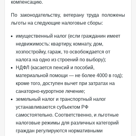
компенсацию.
По законодательству, ветерану труда положены
льготы на следующие налоговые сборы:
имущественный налог (если гражданин имеет
недвижимость: квартиру, комнату, дом,
хозпостройку, гараж, то освобождается от
налога на одно из строений по выбору);
НДФЛ (касается пенсий и пособий,
материальной помощи — не более 4000 в год);
кроме того, доступен вычет при затратах на
санаторно-курортное лечение;
земельный налог и транспортный налог
устанавливаются субъектом РФ
самостоятельно. Соответственно, и льготные
налоговые режимы для различных категорий
граждан регулируются нормативными