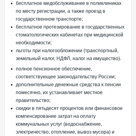
бесплатное медобслуживание в поликлиниках
по месту регистрации, а также проезд в
государственном транспорте;
бесплатное протезирование в государственных
стоматологических кабинетах при медицинской
необходимости;
льготы при налогообложении (транспортный,
земельный налог, НДФЛ, налог на имущество).
полное пенсионное обеспечение,
соответствующее законодательству России;
дополнительные денежные средства к пенсии
помесячно, их устанавливает местное
правительство;
скидки в пятьдесят процентов или финансовое
компенсирование затрат на оплату
коммунальных услуг (водоснабжение,
электричество, отопление, вывоз мусора) и