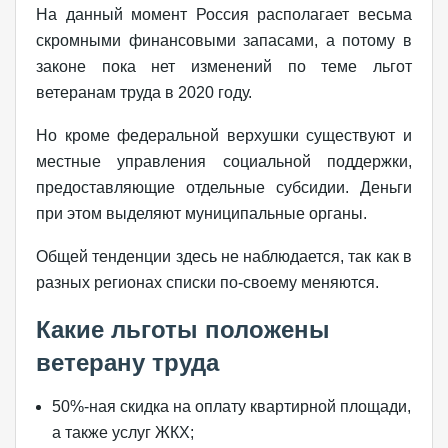
На данный момент Россия располагает весьма
скромными финансовыми запасами, а потому в
законе пока нет изменений по теме льгот
ветеранам труда в 2020 году.
Но кроме федеральной верхушки существуют и
местные управления социальной поддержки,
предоставляющие отдельные субсидии. Деньги
при этом выделяют муниципальные органы.
Общей тенденции здесь не наблюдается, так как в
разных регионах списки по-своему меняются.
Какие льготы положены
ветерану труда
50%-ная скидка на оплату квартирной площади,
а также услуг ЖКХ;