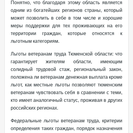
Понятно, что благодаря этому область является
одним из богатейших регионов страны, который
может позволить в себе в том числе и хорошие
меры поддержки для тех проживающих на его
территории граждан, которые относятся к
льготным категориям.
Льготы ветеранам труда Тюменской области: что
гарантирует жителям области, имеющим
солидный трудовой стаж, региональный закон,
положена ли ветеранам денежная выплата кроме
льгот, как местные льготы позволяют тюменским
ветеранам чувствовать себя в сравнении с теми,
кто имеет аналогичный статус, проживая в других
российских регионах.
Федеральные льготы ветеранам труда, критерии
определения таких граждан, порядок назначения