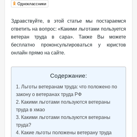
Одноклассники
Здравствуйте, в этой статье мы постараемся
ответить на вопрос: «Какими льготами пользуется
ветеран труда в сара». Также Вы можете
бесплатно проконсультироваться у юристов
онлайн прямо на сайте.
Содержание:
Льготы ветеранам труда: что положено по
закону о ветеранах труда РФ
Какими льготами пользуются ветераны
труда в хмао
Какими льготами пользуются ветераны
труда?
Какие льготы положены ветерану труда