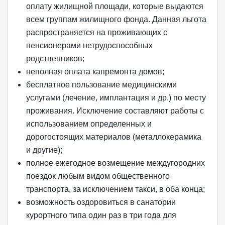
оплату жилищной площади, которые выдаются
всем группам жилищного фонда. Данная льгота
распространяется на проживающих с
пенсионерами нетрудоспособных
родственников;
неполная оплата капремонта домов;
бесплатное пользование медицинскими
услугами (лечение, имплантация и др.) по месту
проживания. Исключение составляют работы с
использованием определенных и
дорогостоящих материалов (металлокерамика
и другие);
полное ежегодное возмещение междугородних
поездок любым видом общественного
транспорта, за исключением такси, в оба конца;
возможность оздоровиться в санатории
курортного типа один раз в три года для