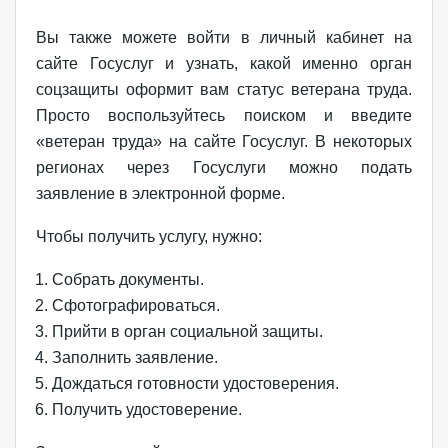
Вы также можете войти в личный кабинет на
сайте Госуслуг и узнать, какой именно орган
соцзащиты оформит вам статус ветерана труда.
Просто воспользуйтесь поиском и введите
«ветеран труда» на сайте Госуслуг. В некоторых
регионах через Госуслуги можно подать
заявление в электронной форме.
Чтобы получить услугу, нужно:
Собрать документы.
Сфотографироваться.
Прийти в орган социальной защиты.
Заполнить заявление.
Дождаться готовности удостоверения.
Получить удостоверение.