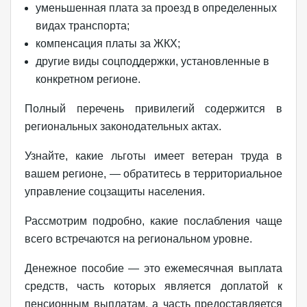
уменьшенная плата за проезд в определенных
видах транспорта;
компенсация платы за ЖКХ;
другие виды соцподдержки, установленные в
конкретном регионе.
Полный перечень привилегий содержится в
региональных законодательных актах.
Узнайте, какие льготы имеет ветеран труда в
вашем регионе, — обратитесь в территориальное
управление соцзащиты населения.
Рассмотрим подробно, какие послабления чаще
всего встречаются на региональном уровне.
Денежное пособие — это ежемесячная выплата
средств, часть которых является доплатой к
пенсионным выплатам, а часть предоставляется