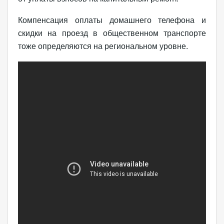
Компенсация оплаты домашнего телефона и
скидки на проезд в общественном транспорте
тоже определяются на региональном уровне.